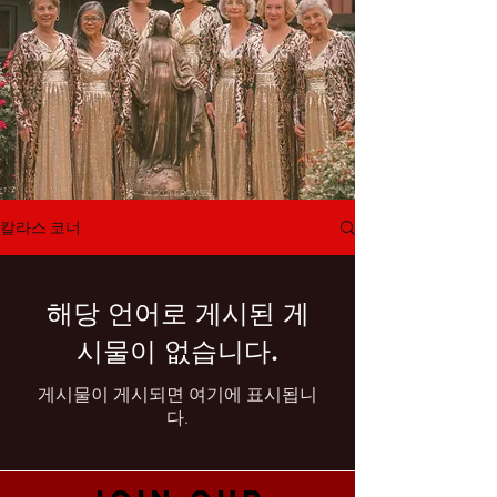
© 2021 ERCMSSE
칼라스 코너
해당 언어로 게시된 게
시물이 없습니다.
게시물이 게시되면 여기에 표시됩니
다.